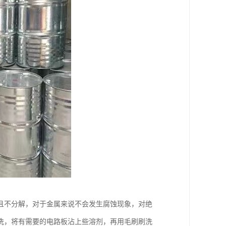
且不分解，对于金属来说不会发生腐蚀现象，对绝
洗，将有需要的电路板沾上些溶剂，再用毛刷刷洗