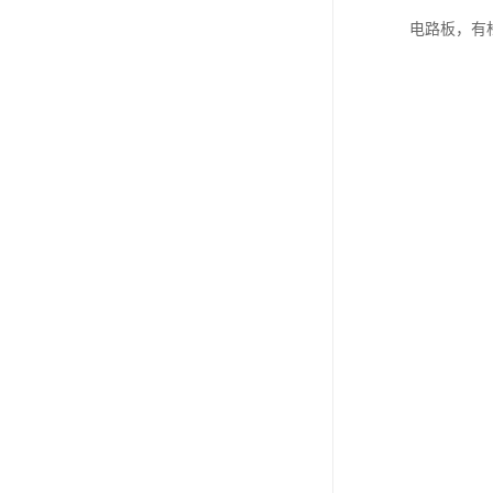
电路板，有