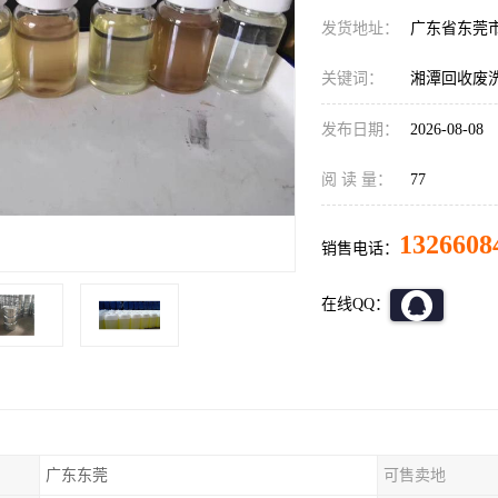
发货地址：
广东省东莞
关键词：
湘潭回收废
发布日期：
2026-08-08
阅 读 量：
77
1326608
销售电话：
在线QQ：
广东东莞
可售卖地