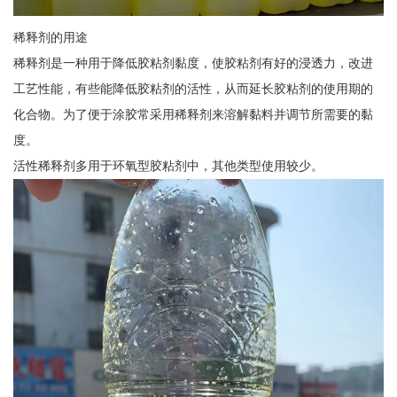
稀释剂的用途
稀释剂是一种用于降低胶粘剂黏度，使胶粘剂有好的浸透力，改进
工艺性能，有些能降低胶粘剂的活性，从而延长胶粘剂的使用期的
化合物。为了便于涂胶常采用稀释剂来溶解黏料并调节所需要的黏
度。
活性稀释剂多用于环氧型胶粘剂中，其他类型使用较少。