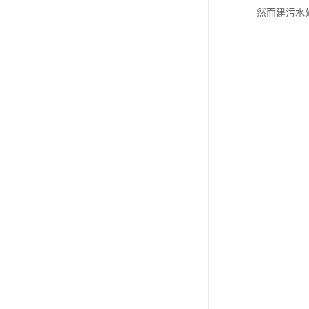
然而建污水