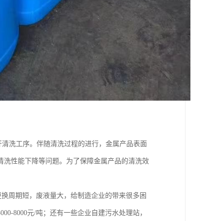
开清洗工序。伴随清洗过程的进行，金属产品表面
清洗性能下降等问题。为了保障金属产品的清洗效
更换周期短，废液量大，给制造企业的带来很多困
0-8000元/吨；还有一些企业自建污水处理站，