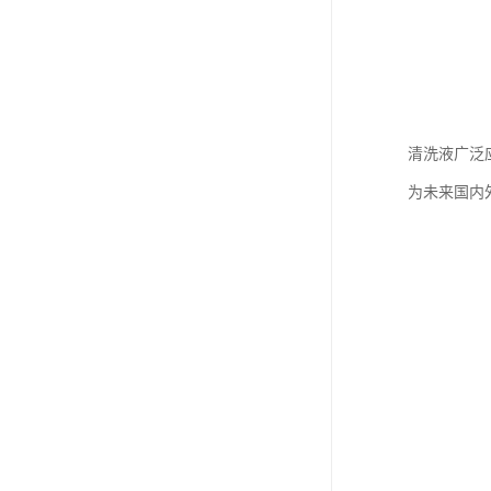
清洗液广泛
为未来国内