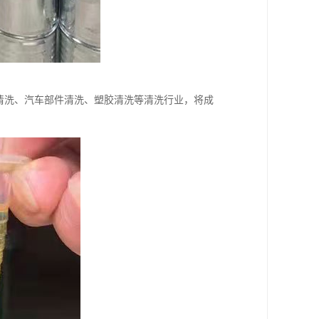
清洗、汽车部件清洗、塑胶清洗等清洗行业，将成