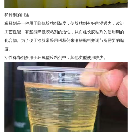
稀释剂的用途
稀释剂是一种用于降低胶粘剂黏度，使胶粘剂有好的浸透力，改进
工艺性能，有些能降低胶粘剂的活性，从而延长胶粘剂的使用期的
化合物。为了便于涂胶常采用稀释剂来溶解黏料并调节所需要的黏
度。
活性稀释剂多用于环氧型胶粘剂中，其他类型使用较少。