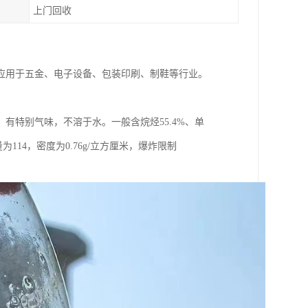
上门回收
应用于五金、电子设备、包装印刷、制鞋等行业。
有特别气味，不溶于水。一般含烷烃55.4%、单
量为114，密度为0.76g/立方厘米，爆炸限制