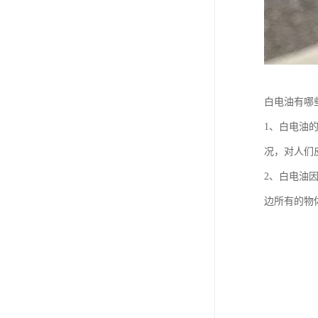
白电油有哪
1、白电油
况，对人们
2、白电油
边所有的物