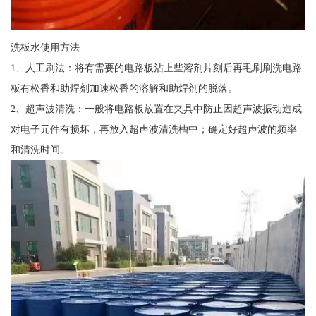
洗板水使用方法
1、人工刷法：将有需要的电路板沾上些溶剂片刻后再毛刷刷洗电路
板有松香和助焊剂加速松香的溶解和助焊剂的脱落。
2、超声波清洗：一般将电路板放置在夹具中防止因超声波振动造成
对电子元件有损坏，再放入超声波清洗槽中；确定好超声波的频率
和清洗时间。