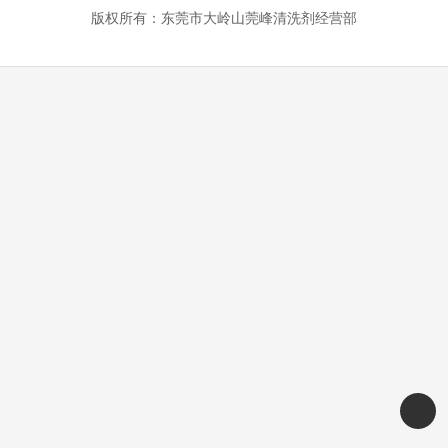
版权所有：东莞市大岭山莞峰清洗剂经营部