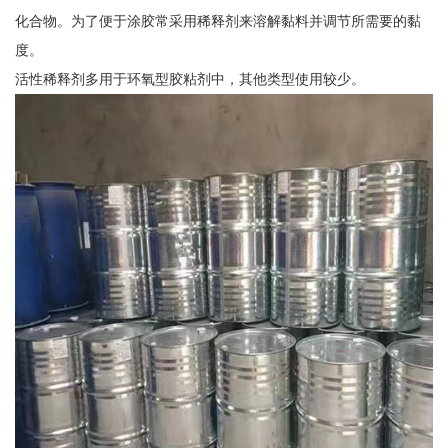
化合物。为了便于涂胶常采用稀释剂来溶解黏料并调节所需要的黏
度。
活性稀释剂多用于环氧型胶粘剂中，其他类型使用较少。