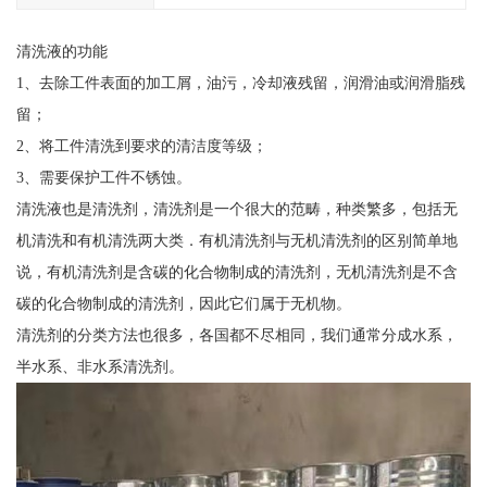
清洗液的功能
1、去除工件表面的加工屑，油污，冷却液残留，润滑油或润滑脂残
留；
2、将工件清洗到要求的清洁度等级；
3、需要保护工件不锈蚀。
清洗液也是清洗剂，清洗剂是一个很大的范畴，种类繁多，包括无
机清洗和有机清洗两大类．有机清洗剂与无机清洗剂的区别简单地
说，有机清洗剂是含碳的化合物制成的清洗剂，无机清洗剂是不含
碳的化合物制成的清洗剂，因此它们属于无机物。
清洗剂的分类方法也很多，各国都不尽相同，我们通常分成水系，
半水系、非水系清洗剂。