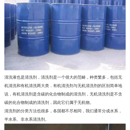
清洗液也是清洗剂，清洗剂是一个很大的范畴，种类繁多，包括无
机清洗和有机清洗两大类．有机清洗剂与无机清洗剂的区别简单地
说，有机清洗剂是含碳的化合物制成的清洗剂，无机清洗剂是不含
碳的化合物制成的清洗剂，因此它们属于无机物。
清洗剂的分类方法也很多，各国都不尽相同，我们通常分成水系，
半水系、非水系清洗剂。