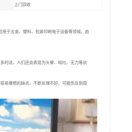
上门回收
应用于五金、塑料、包装印刷电子设备等领域。由
太多的话，人们还会表现为头晕、呕吐、无力等状
油容易爆燃的缺点，不断处理不好，可能伤及到周