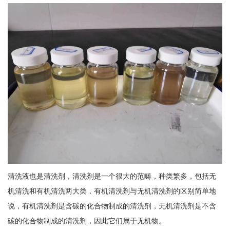
清洗液也是清洗剂，清洗剂是一个很大的范畴，种类繁多，包括无
机清洗和有机清洗两大类．有机清洗剂与无机清洗剂的区别简单地
说，有机清洗剂是含碳的化合物制成的清洗剂，无机清洗剂是不含
碳的化合物制成的清洗剂，因此它们属于无机物。