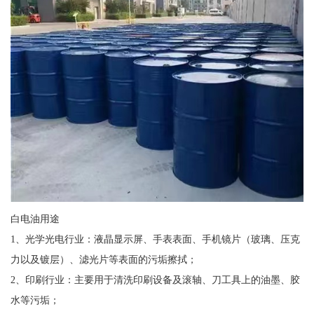
白电油用途
1、光学光电行业：液晶显示屏、手表表面、手机镜片（玻璃、压克
力以及镀层）、滤光片等表面的污垢擦拭；
2、印刷行业：主要用于清洗印刷设备及滚轴、刀工具上的油墨、胶
水等污垢；